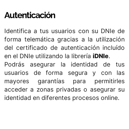
Autenticación
Identifica a tus usuarios con su DNIe de
forma telemática gracias a la utilización
del certificado de autenticación incluído
en el DNIe utilizando la librería
iDNIe
.
Podrás asegurar la identidad de tus
usuarios de forma segura y con las
mayores garantías para permitirles
acceder a zonas privadas o asegurar su
identidad en diferentes procesos online.