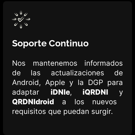
Soporte Continuo
Nos mantenemos informados
de las actualizaciones de
Android, Apple y la DGP para
adaptar
iDNIe
,
iQRDNI
y
QRDNIdroid
a los nuevos
requisitos que puedan surgir.