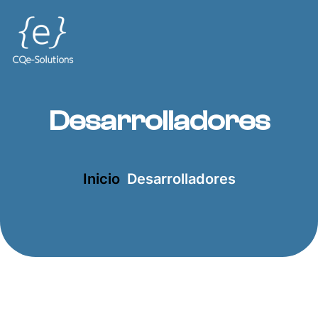
Desarrolladores
Inicio
Desarrolladores