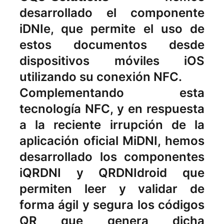
desarrollado el componente
iDNIe, que permite el uso de
estos documentos desde
dispositivos móviles iOS
utilizando su conexión NFC.
Complementando esta
tecnología NFC, y en respuesta
a la reciente irrupción de la
aplicación oficial MiDNI, hemos
desarrollado los componentes
iQRDNI y QRDNIdroid que
permiten leer y validar de
forma ágil y segura los códigos
QR que genera dicha