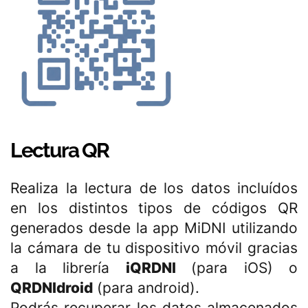
Lectura QR
Realiza la lectura de los datos incluídos
en los distintos tipos de códigos QR
generados desde la app MiDNI utilizando
la cámara de tu dispositivo móvil gracias
a la librería
iQRDNI
(para iOS) o
QRDNIdroid
(para android).
Podrás recuperar los datos almacenados