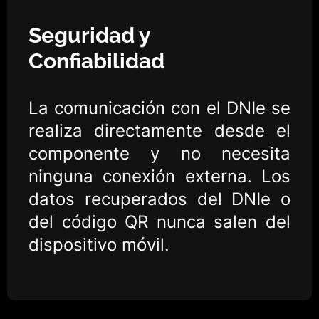
Seguridad y
Confiabilidad
La comunicación con el DNIe se
realiza directamente desde el
componente y no necesita
ninguna conexión externa. Los
datos recuperados del DNIe o
del código QR nunca salen del
dispositivo móvil.