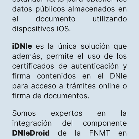
datos públicos almacenados en
el documento utilizando
dispositivos iOS.
iDNIe
es la única solución que
además, permite el uso de los
certificados de autenticación y
firma contenidos en el DNIe
para acceso a trámites online o
firma de documentos.
Somos expertos en la
integración del componente
DNIeDroid
de la FNMT en