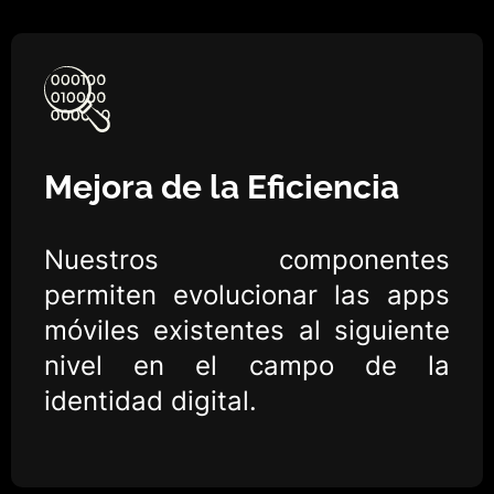
Mejora de la Eficiencia
Nuestros componentes
permiten evolucionar las apps
móviles existentes al siguiente
nivel en el campo de la
identidad digital.