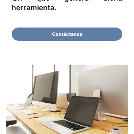
herramienta.
Contáctanos