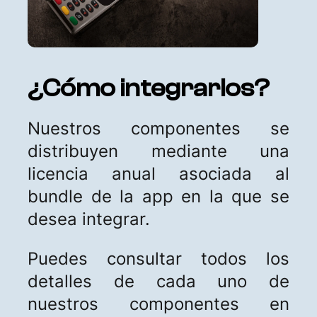
¿Cómo integrarlos?
Nuestros componentes se
distribuyen mediante una
licencia anual asociada al
bundle de la app en la que se
desea integrar.
Puedes consultar todos los
detalles de cada uno de
nuestros componentes en