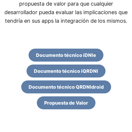
propuesta de valor para que cualquier
desarrollador pueda evaluar las implicaciones que
tendría en sus apps la integración de los mismos.
Documento técnico iDNIe
Documento técnico iQRDNI
Documento técnico QRDNIdroid
Propuesta de Valor