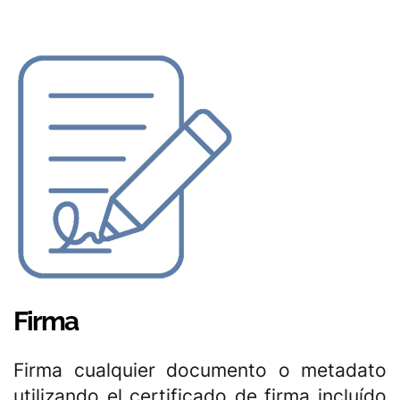
Firma
Firma cualquier documento o metadato
utilizando el certificado de firma incluído