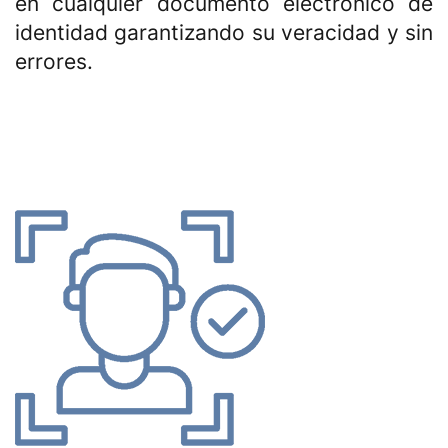
en cualquier documento electrónico de
identidad garantizando su veracidad y sin
errores.