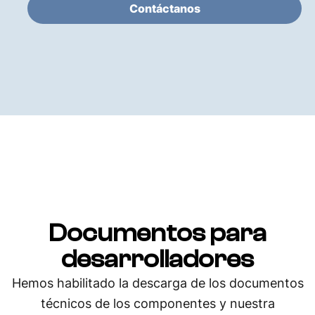
Contáctanos
Documentos para
desarrolladores
Hemos habilitado la descarga de los documentos
técnicos de los componentes y nuestra