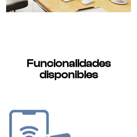
Funcionalidades
disponibles