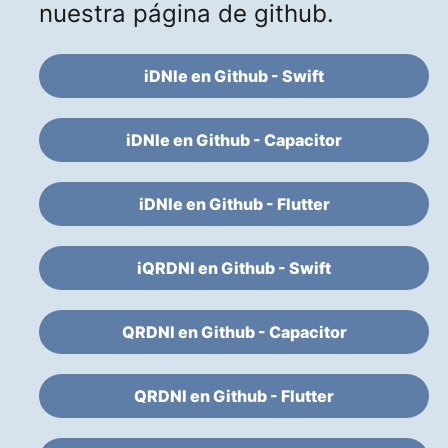
nuestra página de github.
iDNIe en Github - Swift
iDNIe en Github - Capacitor
iDNIe en Github - Flutter
iQRDNI en Github - Swift
QRDNI en Github - Capacitor
QRDNI en Github - Flutter