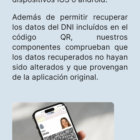
Además
de permitir recuperar
los datos del DNI incluídos en el
código QR, nuestros
componentes comprueban que
los datos recuperados no hayan
sido alterados y que provengan
de la aplicación original.