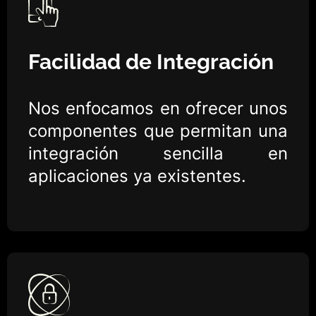
Facilidad de Integración
Nos enfocamos en ofrecer unos
componentes que permitan una
integración sencilla en
aplicaciones ya existentes.