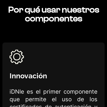
Por qué usar nuestros
componentes
Innovación
iDNIe es el primer componente
que permite el uso de los
certificados de autenticación y