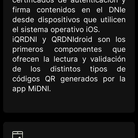
firma contenidos en el DNIe
desde dispositivos que utilicen
el sistema operativo iOS.
iQRDNI y QRDNIdroid son los
primeros componentes que
ofrecen la lectura y validación
de los distintos tipos de
códigos QR generados por la
app MiDNI.