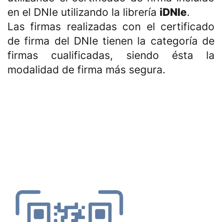
en el DNIe utilizando la librería
iDNIe
.
Las firmas realizadas con el certificado
de firma del DNIe tienen la categoría de
firmas cualificadas, siendo ésta la
modalidad de firma más segura.