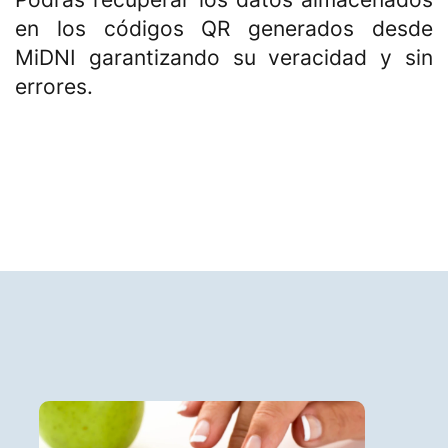
en los códigos QR generados desde
MiDNI garantizando su veracidad y sin
errores.