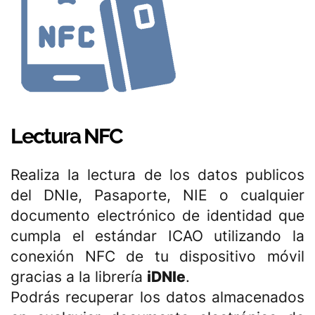
Lectura NFC
Realiza la lectura de los datos publicos
del DNIe, Pasaporte, NIE o cualquier
documento electrónico de identidad que
cumpla el estándar ICAO utilizando la
conexión NFC de tu dispositivo móvil
gracias a la librería
iDNIe
.
Podrás recuperar los datos almacenados