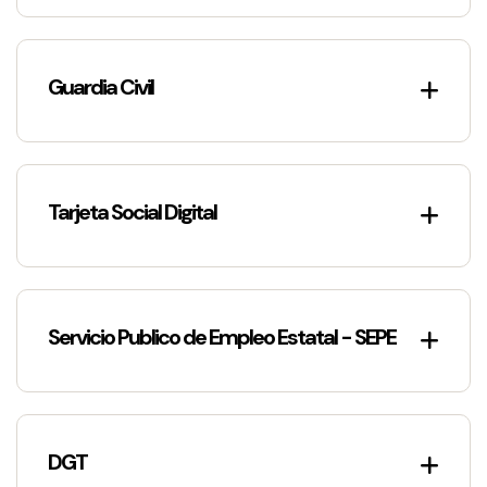
Guardia Civil
Tarjeta Social Digital
Servicio Publico de Empleo Estatal - SEPE
DGT