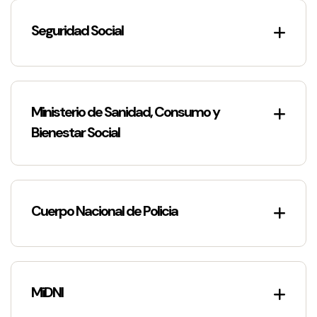
Seguridad Social
Ministerio de Sanidad, Consumo y
Bienestar Social
Cuerpo Nacional de Policia
MiDNI