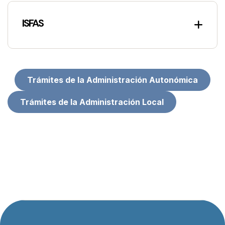
ISFAS
Trámites de la Administración Autonómica
Trámites de la Administración Local