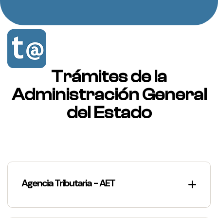
Trámites de la
Administración General
del Estado
Agencia Tributaria - AET