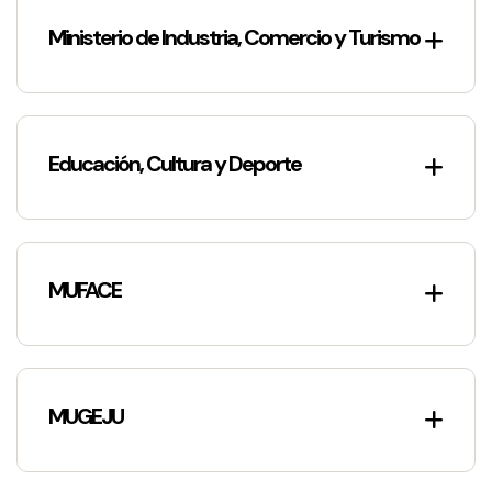
Ministerio de Industria, Comercio y Turismo
Educación, Cultura y Deporte
MUFACE
MUGEJU