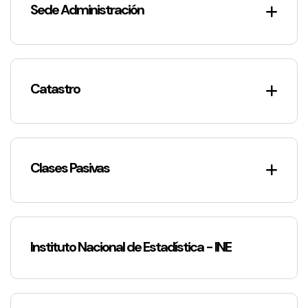
Sede Administración
Catastro
Clases Pasivas
Instituto Nacional de Estadística - INE